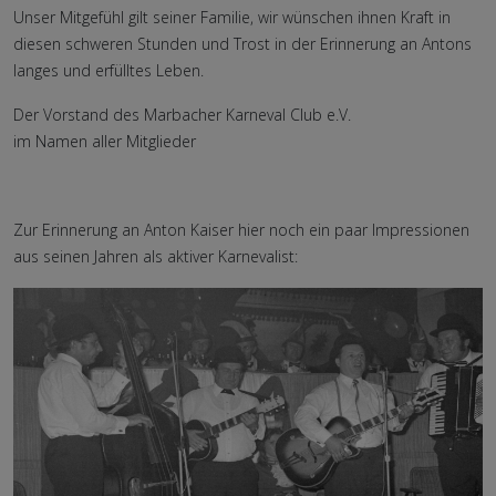
Unser Mitgefühl gilt seiner Familie, wir wünschen ihnen Kraft in
diesen schweren Stunden und Trost in der Erinnerung an Antons
langes und erfülltes Leben.
Der Vorstand des Marbacher Karneval Club e.V.
im Namen aller Mitglieder
Zur Erinnerung an Anton Kaiser hier noch ein paar Impressionen
aus seinen Jahren als aktiver Karnevalist: