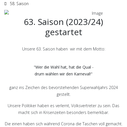
58. Saison
63. Saison (2023/24)
gestartet
Unsere 63. Saison haben wir mit dem Motto:
"Wer die Wahl hat, hat die Qual -
drum wählen wir den Karneval!"
ganz ins Zeichen des bevorstehenden Superwahljahrs 2024
gestellt.
Unsere Politiker haben es verlernt, Volksvertreter zu sein. Das
macht sich in Krisenzeiten besonders bemerkbar.
Die einen haben sich während Corona die Taschen voll gemacht.