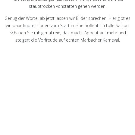
staubtrocken vonstatten gehen werden.
Genug der Worte, ab jetzt lassen wir Bilder sprechen. Hier gibt es
ein paar Impressionen vom Start in eine hoffentlich tolle Saison.
Schauen Sie ruhig mal rein, das macht Appetit auf mehr und
steigert die Vorfreude auf echten Marbacher Karneval.