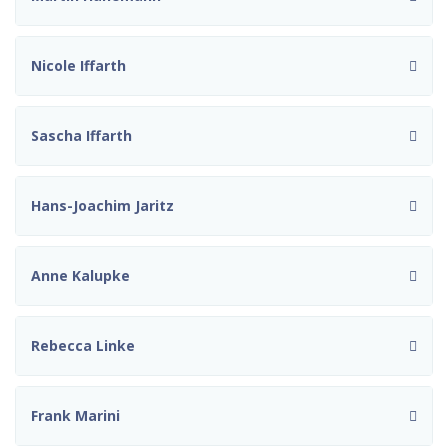
Nicole Iffarth
Sascha Iffarth
Hans-Joachim Jaritz
Anne Kalupke
Rebecca Linke
Frank Marini