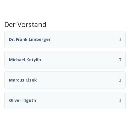
Der Vorstand
Dr. Frank Limberger
Michael Kotylla
Marcus Cizek
Oliver Illguth