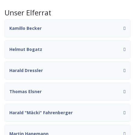
Unser Elferrat
Kamillo Becker
Helmut Bogatz
Harald Dressler
Thomas Elsner
Harald "Mäcki" Fahrenberger
Martin Hanemann