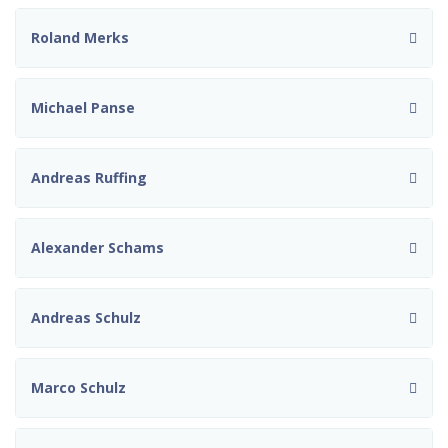
Roland Merks
Michael Panse
Andreas Ruffing
Alexander Schams
Andreas Schulz
Marco Schulz