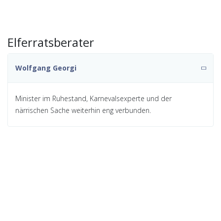
Elferratsberater
Wolfgang Georgi
Minister im Ruhestand, Karnevalsexperte und der
närrischen Sache weiterhin eng verbunden.