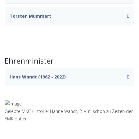
Torsten Mummert
Ehrenminister
Hans Wandt (1962 - 2022)
Gelebte MKC-Historie: Hanne Wandt, 2. v. r., schon zu Zeiten der
AMK dabei