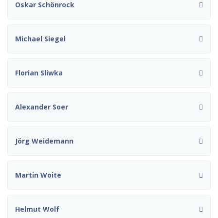
Oskar Schönrock
Michael Siegel
Florian Sliwka
Alexander Soer
Jörg Weidemann
Martin Woite
Helmut Wolf