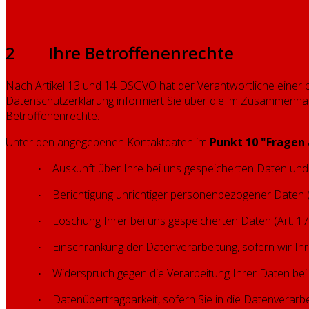
2 Ihre Betroffenenrechte
Nach Artikel 13 und 14 DSGVO hat der Verantwortliche einer be
Datenschutzerklärung informiert Sie über die im Zusammenha
Betroffenenrechte.
Unter den angegebenen Kontaktdaten im
Punkt 10 "Fragen
Auskunft über Ihre bei uns gespeicherten Daten und
·
Berichtigung unrichtiger personenbezogener Daten 
·
Löschung Ihrer bei uns gespeicherten Daten (Art. 1
·
Einschränkung der Datenverarbeitung, sofern wir Ihr
·
Widerspruch gegen die Verarbeitung Ihrer Daten bei
·
Datenübertragbarkeit, sofern Sie in die Datenverarb
·