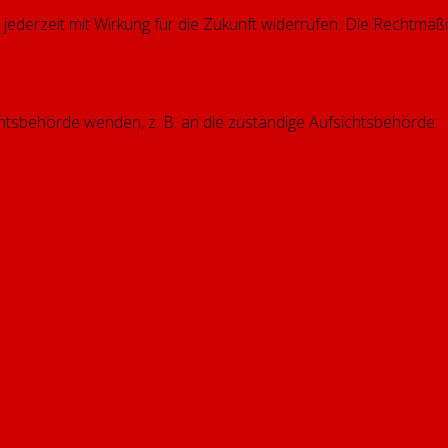
e jederzeit mit Wirkung für die Zukunft widerrufen. Die Rechtmäßi
chtsbehörde wenden, z. B. an die zuständige Aufsichtsbehörde: