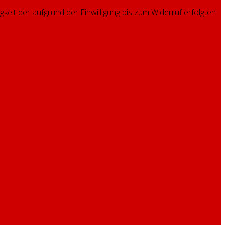
gkeit der aufgrund der Einwilligung bis zum Widerruf erfolgten