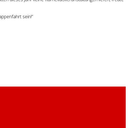
appenfahrt sein!“