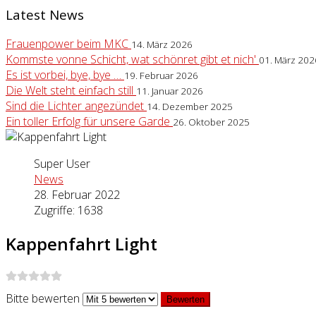
Latest News
Frauenpower beim MKC
14. März 2026
Kommste vonne Schicht, wat schönret gibt et nich'
01. März 202
Es ist vorbei, bye, bye …
19. Februar 2026
Die Welt steht einfach still
11. Januar 2026
Sind die Lichter angezündet
14. Dezember 2025
Ein toller Erfolg für unsere Garde
26. Oktober 2025
Super User
News
28. Februar 2022
Zugriffe: 1638
Kappenfahrt Light
Bitte bewerten