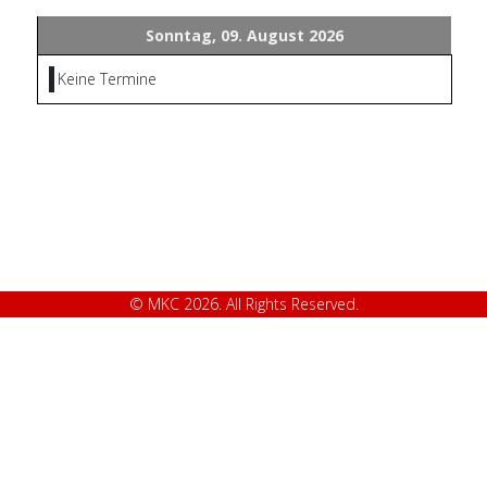
Sonntag, 09. August 2026
Keine Termine
© MKC 2026. All Rights Reserved.